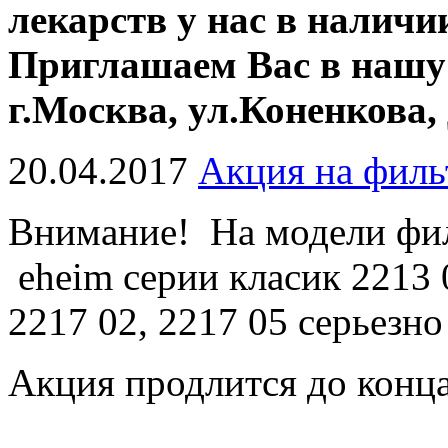
лекарств у нас в наличи
Приглашаем Вас в нашу в
г.Москва, ул.Коненкова, 
20.04.2017
Акция на фил
Внимание! На модели ф
eheim серии класик 2213 0
2217 02, 2217 05 серьезн
Акция продлится до конца