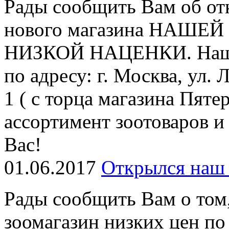
Рады сообщить Вам об от
нового магазина НАШ
НИЗКОЙ НАЦЕНКИ. Наш н
по адресу: г. Москва, ул.
1 ( с торца магазина Пяте
ассортимент зоотоваров и
Вас!
01.06.2017
Открылся наш 
Рады сообщить Вам о том
зоомагазин низких цен по 