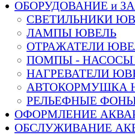
ОБОРУДОВАНИЕ и З
СВЕТИЛЬНИКИ ЮВ
ЛАМПЫ ЮВЕЛЬ
ОТРАЖАТЕЛИ ЮВЕ
ПОМПЫ - НАСОСЫ
НАГРЕВАТЕЛИ ЮВ
АВТОКОРМУШКА 
РЕЛЬЕФНЫЕ ФОНЫ
ОФОРМЛЕНИЕ АКВА
ОБСЛУЖИВАНИЕ АК