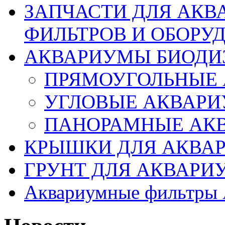
ЗАПЧАСТИ ДЛЯ АК
ФИЛЬТРОВ И ОБОРУ
АКВАРИУМЫ БИОДИЗАЙ
ПРЯМОУГОЛЬНЫЕ
УГЛОВЫЕ АКВАРИ
ПАНОРАМНЫЕ АК
КРЫШКИ ДЛЯ АКВА
ГРУНТ ДЛЯ АКВАРИ
Аквариумные фильтр