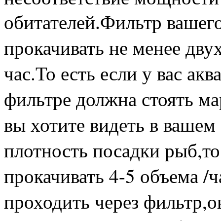
Фильтр вашего
обитателей.
прокачивать не менее дву
час.То есть если у вас ак
фильтре должна стоять ма
вы хотите видеть в ваше
плотность посадки рыб,т
прокачивать 4-5 объема /ч
проходить через фильтр,о