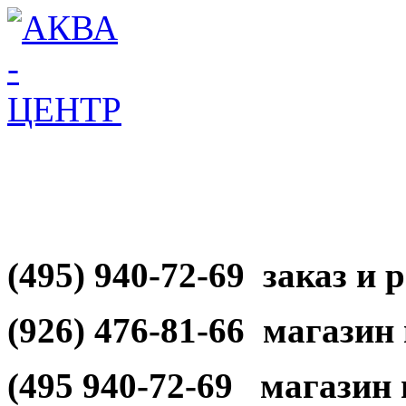
(495) 940-72-69 заказ и 
(926) 476-81-66 магазин
(495 940-72-69 магазин