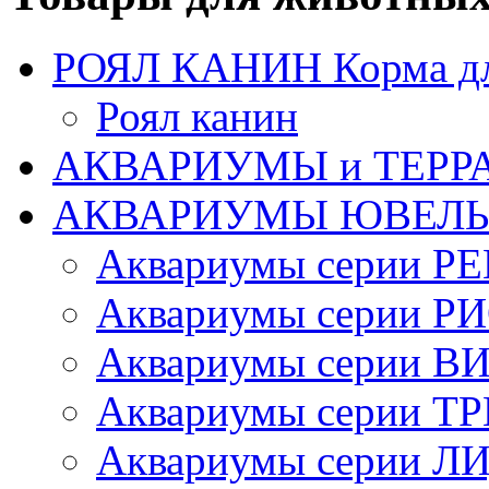
РОЯЛ КАНИН Корма для
Роял канин
АКВАРИУМЫ и ТЕРР
АКВАРИУМЫ ЮВЕЛЬ 
Аквариумы серии Р
Аквариумы серии РИО 
Аквариумы серии 
Аквариумы серии Т
Аквариумы серии Л