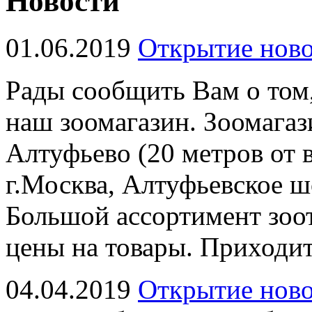
Новости
01.06.2019
Открытие ново
Рады сообщить Вам о том
наш зоомагазин. Зоомагаз
Алтуфьево (20 метров от в
г.Москва, Алтуфьевское ш
Большой ассортимент зоот
цены на товары. Приходит
04.04.2019
Открытие ново