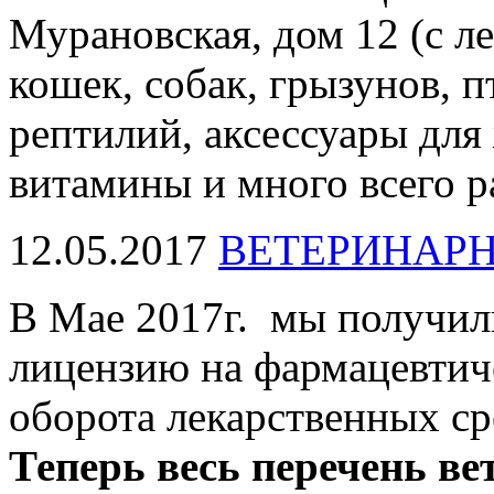
Мурановская, дом 12 (с л
кошек, собак, грызунов, 
рептилий, аксессуары для
витамины и много всего р
12.05.2017
ВЕТЕРИНАР
В Мае 2017г. мы получи
лицензию на фармацевтич
оборота лекарственных ср
Теперь весь перечень в