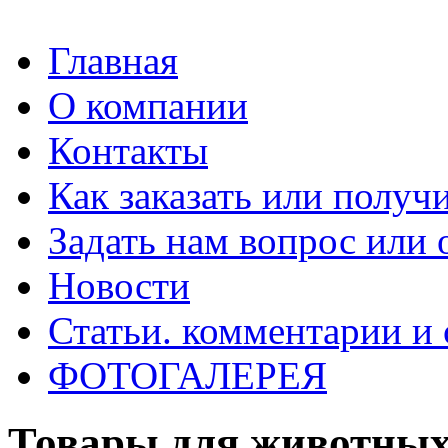
Главная
О компании
Контакты
Как заказать или получ
Задать нам вопрос или
Новости
Статьи. комментарии и 
ФОТОГАЛЕРЕЯ
Товары для животны