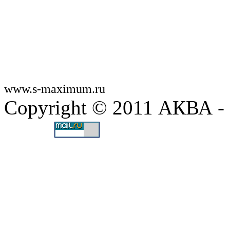
www.s-maximum.ru
Copyright © 2011 АКВА 