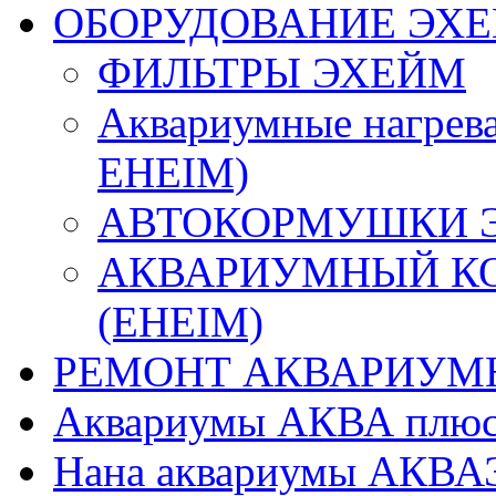
ОБОРУДОВАНИЕ ЭХЕ
ФИЛЬТРЫ ЭХЕЙМ
Аквариумные нагрев
EHEIM)
АВТОКОРМУШКИ Э
АКВАРИУМНЫЙ К
(EHEIM)
РЕМОНТ АКВАРИУМ
Аквариумы АКВА плюс
Нана аквариумы АКВАЭ