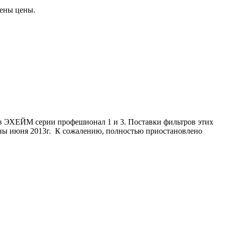
жены цены.
 ЭХЕЙМ серии профешионал 1 и 3. Поставки фильтров этих
 июня 2013г. К сожалению, полностью приостановлено