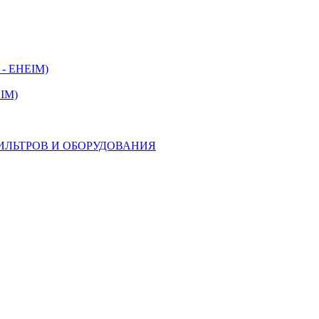
 - EHEIM)
IM)
ИЛЬТРОВ И ОБОРУДОВАНИЯ